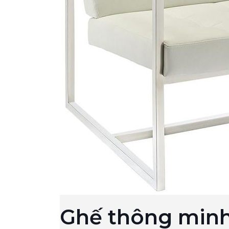
Ghế thông min