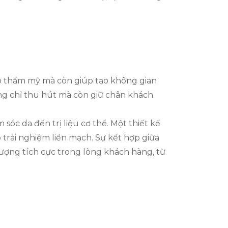
ao thẩm mỹ mà còn giúp tạo không gian
ông chỉ thu hút mà còn giữ chân khách
sóc da đến trị liệu cơ thể. Một thiết kế
rải nghiệm liền mạch. Sự kết hợp giữa
ượng tích cực trong lòng khách hàng, từ