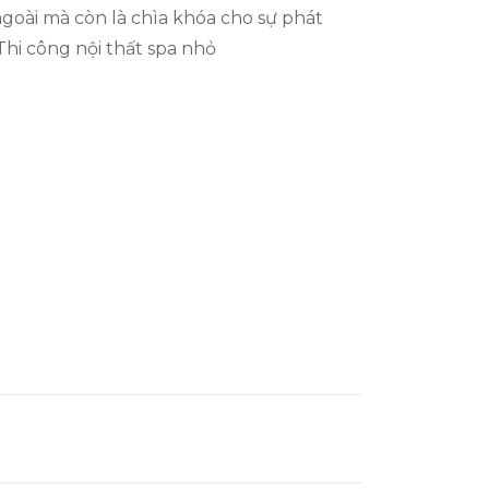
 ngoài mà còn là chìa khóa cho sự phát
Thi công nội thất spa nhỏ