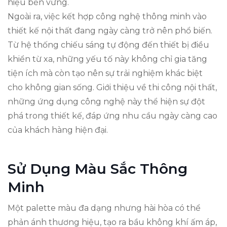
hiệu bền vững.
Ngoài ra, việc kết hợp công nghệ thông minh vào
thiết kế nội thất đang ngày càng trở nên phổ biến.
Từ hệ thống chiếu sáng tự động đến thiết bị điều
khiển từ xa, những yếu tố này không chỉ gia tăng
tiện ích mà còn tạo nên sự trải nghiệm khác biệt
cho không gian sống. Giới thiệu về thi công nội thất,
những ứng dụng công nghệ này thể hiện sự đột
phá trong thiết kế, đáp ứng nhu cầu ngày càng cao
của khách hàng hiện đại.
Sử Dụng Màu Sắc Thông
Minh
Một palette màu đa dạng nhưng hài hòa có thể
phản ánh thương hiệu, tạo ra bầu không khí ấm áp,