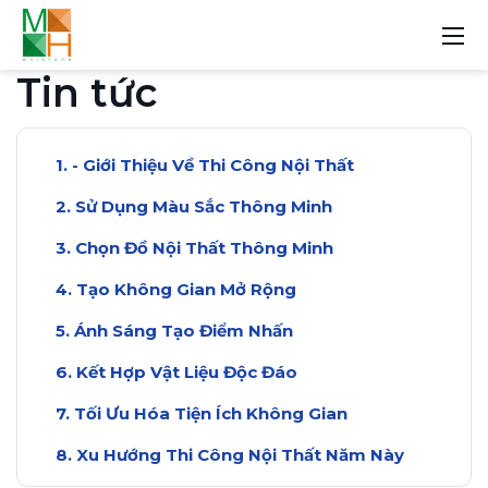
Tin tức
- Giới Thiệu Về Thi Công Nội Thất
Sử Dụng Màu Sắc Thông Minh
Chọn Đồ Nội Thất Thông Minh
Tạo Không Gian Mở Rộng
Ánh Sáng Tạo Điểm Nhấn
Kết Hợp Vật Liệu Độc Đáo
Tối Ưu Hóa Tiện Ích Không Gian
Xu Hướng Thi Công Nội Thất Năm Này