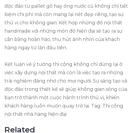
độc đáo từ pallet gỗ hay ống nước cũ không chỉ tiết
kiệm chi phí mà còn mang lại nét đẹp riêng, tạo sự
thú vị cho không gian. Kết hợp những đồ nội thất
handmade với những món đồ hiện đại sẽ tạo ra sự
cân bằng hoàn hảo, thu hút ánh nhìn của khách
hàng ngay từ lần đầu tiên.
Kết luận về ý tưởng thi công không chỉ dừng lại ở
việc xây dựng nội thất mà còn là việc tạo ra những
trải nghiệm đáng nhớ cho mọi người. Sự sáng tạo và
độc đáo trong thiết kế sẽ giúp không gian sống của
bạn trở thành một cuộc hành trình thú vị, khiến
khách hàng luôn muốn quay trở lại. Tag: Thi công
nội thất nhà hàng hiện đại
Related