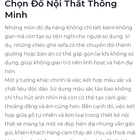
Chọn Đồ Nội Thất Thông
Minh
Những món đồ đa năng không chỉ tiết kiệm không
gian mà còn tạo sự tiện nghi cho người sử dụng. Ví
dụ, những chiếc ghế sofa có thể chuyển đổi thành
giường hoặc bàn ăn có thể gấp gọn lại khi không sử
dụng, giúp không gian trở nên linh hoạt và hiện đại
hơn.
Một ý tưởng khác chính là việc kết hợp màu sắc và
chất liệu độc đáo. Sử dụng màu sắc táo bạo không
chỉ thu hút ánh nhìn mà còn có thể tạo cảm giác
thoáng đãng và ấm cúng hơn. Bên cạnh đó, việc kết
hợp giữa gỗ tự nhiên và kim loại trong thiết kế nội
thất sẽ mang lại một vẻ đẹp hiện đại nhưng vẫn gần
gũi, khiến khách hàng cảm thấy dễ chịu và thoải mái