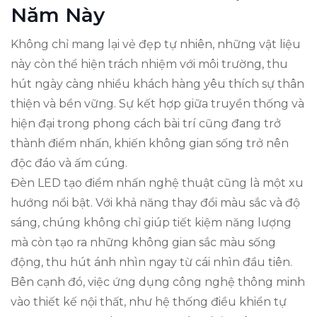
Năm Này
Không chỉ mang lại vẻ đẹp tự nhiên, những vật liệu
này còn thể hiện trách nhiệm với môi trường, thu
hút ngày càng nhiều khách hàng yêu thích sự thân
thiện và bền vững. Sự kết hợp giữa truyền thống và
hiện đại trong phong cách bài trí cũng đang trở
thành điểm nhấn, khiến không gian sống trở nên
độc đáo và ấm cúng.
Đèn LED tạo điểm nhấn nghệ thuật cũng là một xu
hướng nổi bật. Với khả năng thay đổi màu sắc và độ
sáng, chúng không chỉ giúp tiết kiệm năng lượng
mà còn tạo ra những không gian sắc màu sống
động, thu hút ánh nhìn ngay từ cái nhìn đầu tiên.
Bên cạnh đó, việc ứng dụng công nghệ thông minh
vào thiết kế nội thất, như hệ thống điều khiển tự