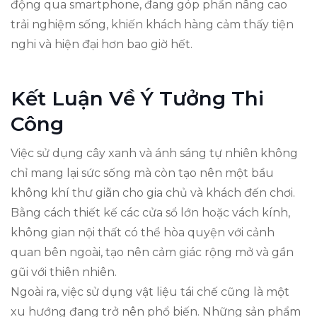
động qua smartphone, đang góp phần nâng cao
trải nghiệm sống, khiến khách hàng cảm thấy tiện
nghi và hiện đại hơn bao giờ hết.
Kết Luận Về Ý Tưởng Thi
Công
Việc sử dụng cây xanh và ánh sáng tự nhiên không
chỉ mang lại sức sống mà còn tạo nên một bầu
không khí thư giãn cho gia chủ và khách đến chơi.
Bằng cách thiết kế các cửa sổ lớn hoặc vách kính,
không gian nội thất có thể hòa quyện với cảnh
quan bên ngoài, tạo nên cảm giác rộng mở và gần
gũi với thiên nhiên.
Ngoài ra, việc sử dụng vật liệu tái chế cũng là một
xu hướng đang trở nên phổ biến. Những sản phẩm