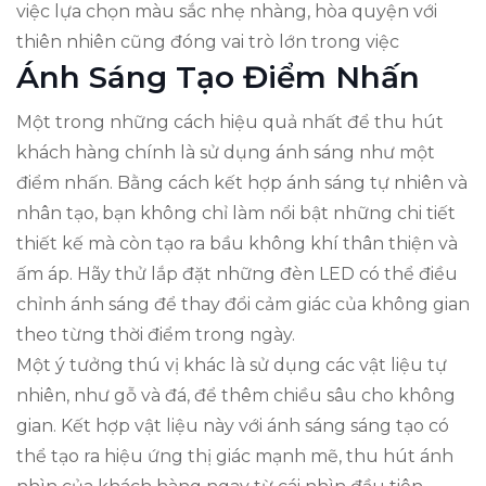
việc lựa chọn màu sắc nhẹ nhàng, hòa quyện với
thiên nhiên cũng đóng vai trò lớn trong việc
Ánh Sáng Tạo Điểm Nhấn
Một trong những cách hiệu quả nhất để thu hút
khách hàng chính là sử dụng ánh sáng như một
điểm nhấn. Bằng cách kết hợp ánh sáng tự nhiên và
nhân tạo, bạn không chỉ làm nổi bật những chi tiết
thiết kế mà còn tạo ra bầu không khí thân thiện và
ấm áp. Hãy thử lắp đặt những đèn LED có thể điều
chỉnh ánh sáng để thay đổi cảm giác của không gian
theo từng thời điểm trong ngày.
Một ý tưởng thú vị khác là sử dụng các vật liệu tự
nhiên, như gỗ và đá, để thêm chiều sâu cho không
gian. Kết hợp vật liệu này với ánh sáng sáng tạo có
thể tạo ra hiệu ứng thị giác mạnh mẽ, thu hút ánh