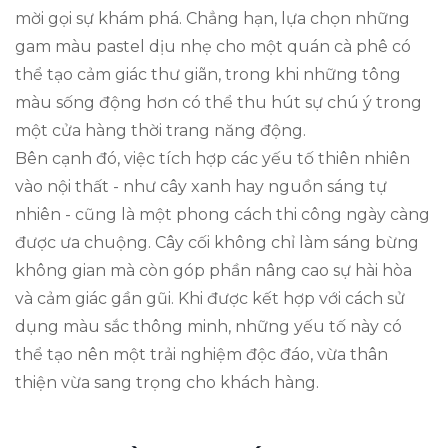
mời gọi sự khám phá. Chẳng hạn, lựa chọn những
gam màu pastel dịu nhẹ cho một quán cà phê có
thể tạo cảm giác thư giãn, trong khi những tông
màu sống động hơn có thể thu hút sự chú ý trong
một cửa hàng thời trang năng động.
Bên cạnh đó, việc tích hợp các yếu tố thiên nhiên
vào nội thất - như cây xanh hay nguồn sáng tự
nhiên - cũng là một phong cách thi công ngày càng
được ưa chuộng. Cây cối không chỉ làm sáng bừng
không gian mà còn góp phần nâng cao sự hài hòa
và cảm giác gần gũi. Khi được kết hợp với cách sử
dụng màu sắc thông minh, những yếu tố này có
thể tạo nên một trải nghiệm độc đáo, vừa thân
thiện vừa sang trọng cho khách hàng.