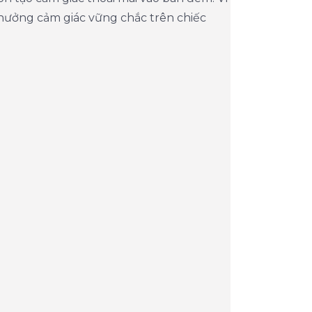
n hưởng cảm giác vững chắc trên chiếc