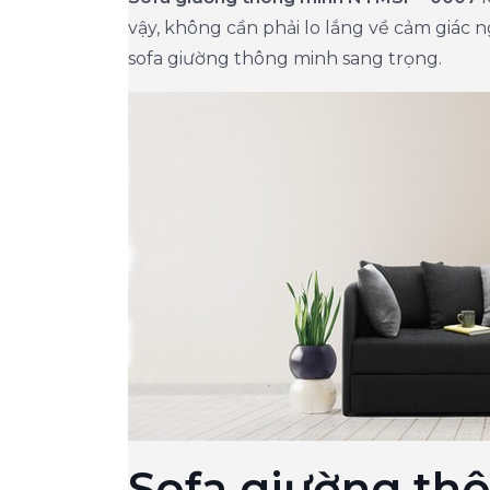
vậy, không cần phải lo lắng về cảm giác n
sofa giường thông minh sang trọng.
Sofa giường th