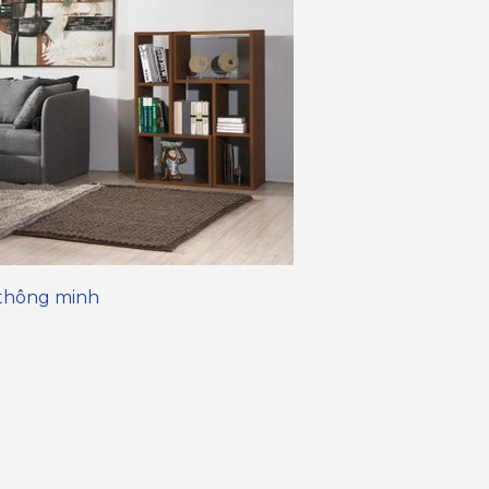
thông minh